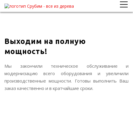
-->
Выходим на полную
мощность!
Мы закончили техническое обслуживание и
модернизацию всего оборудования и увеличили
производственные мощности. Готовы выполнить Ваш
заказ качественно и в кратчайшие сроки.