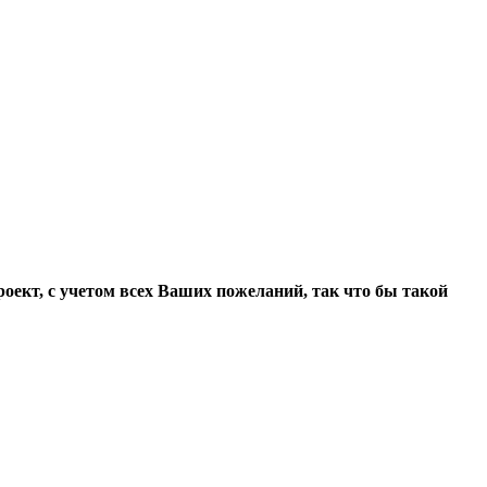
оект, с учетом всех Ваших пожеланий, так что бы такой