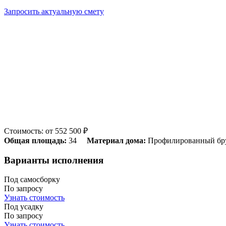
Запросить актуальную смету
Стоимость: от 552 500 ₽
Общая площадь:
34
Материал дома:
Профилированный бр
Варианты исполнения
Под самосборку
По запросу
Узнать стоимость
Под усадку
По запросу
Узнать стоимость